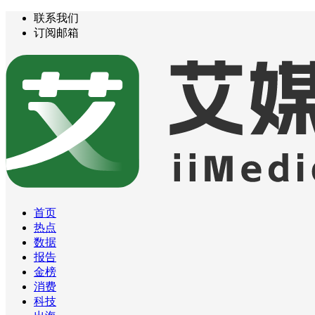
联系我们
订阅邮箱
首页
热点
数据
报告
金榜
消费
科技