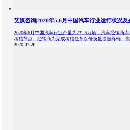
艾媒咨询|2020年5-6月中国汽车行业运行状况
2020年6月中国汽车行业产量为232.5万辆，汽车经销
考核节点，经销商为完成考核任务以价换量提振终端，供
2020-07-20