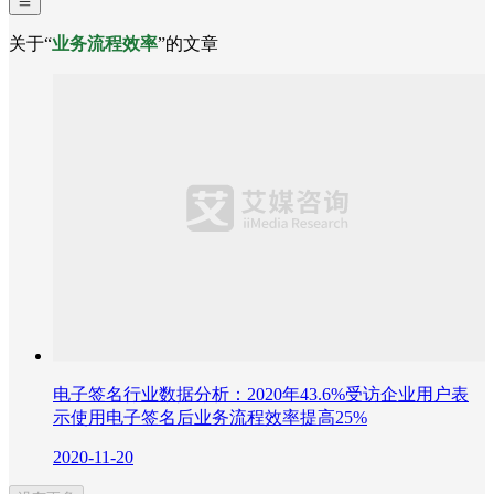
关于“
业务流程效率
”的文章
电子签名行业数据分析：2020年43.6%受访企业用户表
示使用电子签名后业务流程效率提高25%
2020-11-20