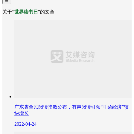
关于“
世界读书日
”的文章
广东省全民阅读指数公布，有声阅读引领“耳朵经济”较
快增长
2022-04-24