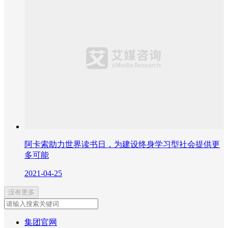
阿卡索助力世界读书日，为建设终身学习型社会提供更
多可能
2021-04-25
没有更多
集团官网