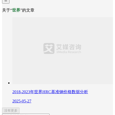
关于“
世界
”的文章
2018-2023年世界HRC基准钢价格数据分析
2025-05-27
没有更多