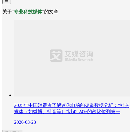
关于“
专业科技媒体
”的文章
2025年中国消费者了解迷你电脑的渠道数据分析：“社交
媒体（如微博、抖音等）”以45.24%的占比位列第一
2026-03-23