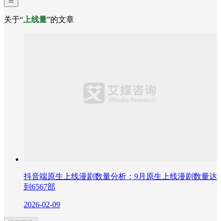
关于“
上线量
”的文章
抖音端原生上线漫剧数量分析：9月原生上线漫剧数量达
到6567部
2026-02-09