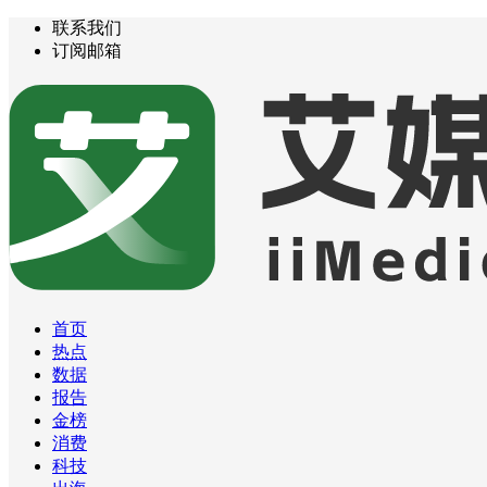
联系我们
订阅邮箱
首页
热点
数据
报告
金榜
消费
科技