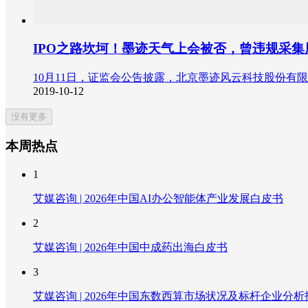
IPO之路坎坷！墨迹天气上会被否，曾违规采
10月11日，证监会公告披露，北京墨迹风云科技股份有
2019-10-12
没有更多
本周热点
1
艾媒咨询 | 2026年中国AI办公智能体产业发展白皮书
2
艾媒咨询 | 2026年中国中成药出海白皮书
3
艾媒咨询 | 2026年中国东数西算市场状况及标杆企业分析