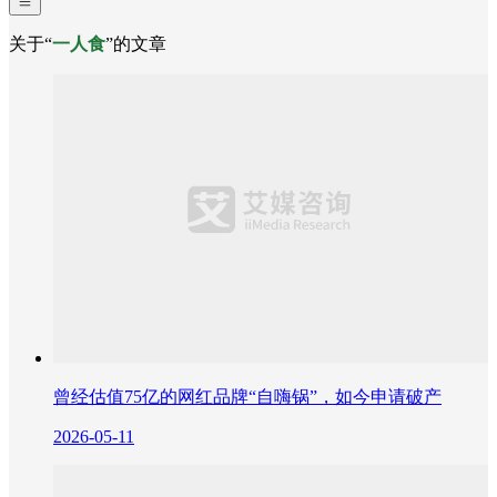
关于“
一人食
”的文章
曾经估值75亿的网红品牌“自嗨锅”，如今申请破产
2026-05-11