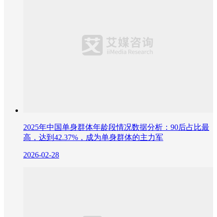
2025年中国单身群体年龄段情况数据分析：90后占比最
高，达到42.37%，成为单身群体的主力军
2026-02-28