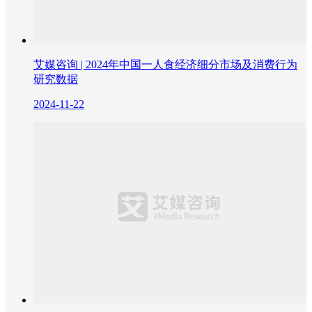
艾媒咨询 | 2024年中国一人食经济细分市场及消费行为
研究数据
2024-11-22