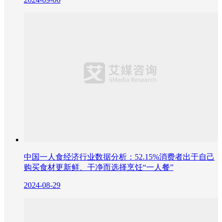
中国一人食经济行业数据分析：52.15%消费者出于自己
购买食材更新鲜、干净而选择烹饪“一人餐”
2024-08-29