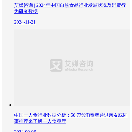
艾媒咨询 | 2024年中国自热食品行业发展状况及消费行
为研究数据
2024-11-21
中国一人食行业数据分析：58.77%消费者通过亲友或同
事推荐来了解一人食餐厅
2024-09-06