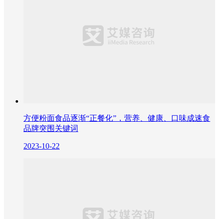
方便粉面食品逐渐“正餐化”，营养、健康、口味成速食
品牌突围关键词
2023-10-22