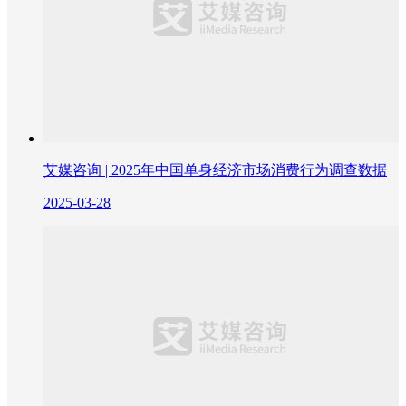
艾媒咨询 | 2025年中国单身经济市场消费行为调查数据
2025-03-28