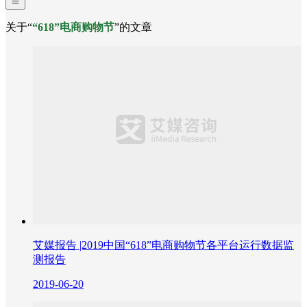
关于“
“618”电商购物节
”的文章
艾媒报告 |2019中国“618”电商购物节各平台运行数据监
测报告
2019-06-20