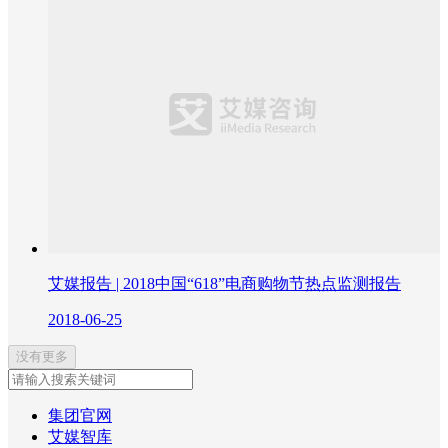
艾媒报告 | 2018中国“618”电商购物节热点监测报告
2018-06-25
没有更多
集团官网
艾媒智库