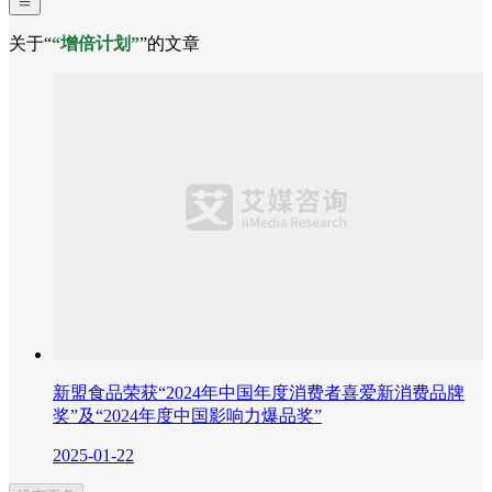
关于“
“增倍计划”
”的文章
新盟食品荣获“2024年中国年度消费者喜爱新消费品牌
奖”及“2024年度中国影响力爆品奖”
2025-01-22