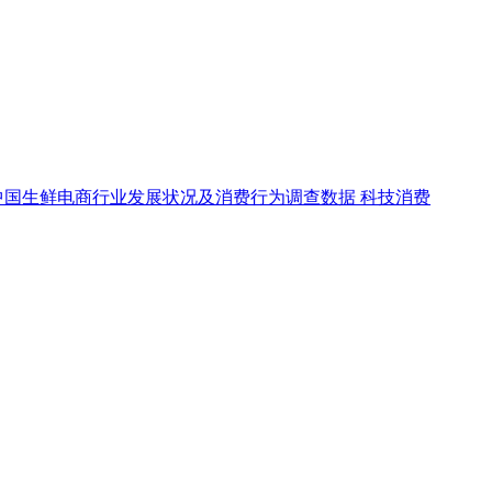
中国生鲜电商行业发展状况及消费行为调查数据
科技消费