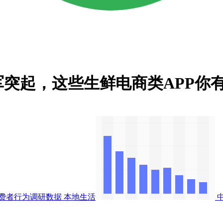
突起，这些生鲜电商类APP你
费者行为调研数据
本地生活