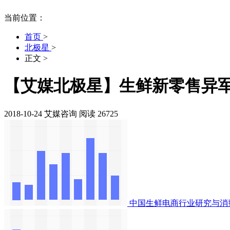
当前位置：
首页
>
北极星
>
正文
>
【艾媒北极星】生鲜新零售异军
2018-10-24
艾媒咨询
阅读 26725
中国生鲜电商行业研究与消