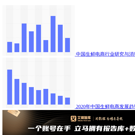
中国生鲜电商行业研究与消
2020年中国生鲜电商发展趋