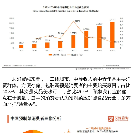
从消费端来看，一二线城市、中等收入的中青年是主要消
费群体。方便存储、包装新颖是消费者的主要购买原因，占比
50.8%，其次是菜品美味可口，占比49.2%。预制菜行业的痛
点在于质量，过半的消费者认为预制菜应加强食品安全，多方
面严把“质量关”。