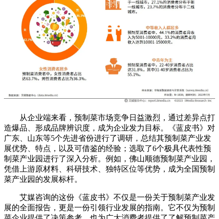
从企业端来看，预制菜市场竞争日益激烈，通过差异点打
造爆品、形成品牌辨识度，成为企业发力目标。《蓝皮书》对
广东、山东等5个先进省份进行了调研，总结其预制菜产业发
展优势、特点，以及可借鉴的经验；选取了6个极具代表性预
制菜产业园进行了深入分析。例如，佛山顺德预制菜产业园，
凭借上游原材料、科研技术、独特区位等优势，成为全国预制
菜产业园的发展标杆。
艾媒咨询的这份《蓝皮书》不仅是一份关于预制菜产业发
展的全面报告，更是一份引领行业发展的指南。它不仅为预制
菜企业提供了决策参考，也为广大消费者提供了了解预制菜产