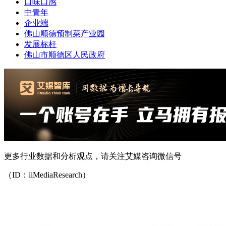
口味口感
中青年
企业端
佛山顺德预制菜产业园
发展标杆
佛山市顺德区人民政府
更多行业数据和分析观点，请关注艾媒咨询微信号
（ID：iiMediaResearch）