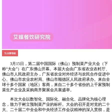
3月15日，第二届中国国际（佛山）预制菜产业大会（下
称“大会”）在广东佛山开幕。本届大会由广东省农业农村厅、
佛山市人民政府主办，广东省农业对外经济与农民合作促进中
心、佛山市农业农村局、佛山市顺德区人民政府承办。来自全
球十多个国家（地区）客商，来自二十多个省份的上千家预制
菜生产企业及采购商齐聚展会共襄盛举。
本次大会以数智化、国际化、融合化、品牌化为核心理
念，致力于树立预制菜产业的标杆。大会的召开是对党的二十
大、二十届二中全会和中央经济工作会议精神的深入贯彻，是