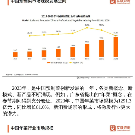
2023年，是中国预制菜创新发展的一年，各类新概念、新
模式、新产品不断涌现。例如，广东省提出的“年菜”概念，在
春节期间得到充分验证。2023年，中国年菜市场规模为1291.3
亿元，同比增长81.0%。新消费场景的形成，将激发行业更大
的潜力。