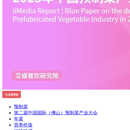
预制菜
第二届中国国际（佛山）预制菜产业大会
年菜
营养价值