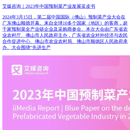
艾媒咨询｜2023年中国预制菜产业发展蓝皮书
2024年3月15日，第二届中国国际（佛山）预制菜产业大会在
广东佛山顺德开幕。来自全球10多个国家（地区）的客商，超
千家预制菜全产业链企业及采购商参会。本次大会由广东省农
业农村厅、佛山市人民政府主办，广东省农业对外经济与农民
合作促进中心、佛山市农业农村局、佛山市顺德区人民政府承
办。大会围绕“先进生产