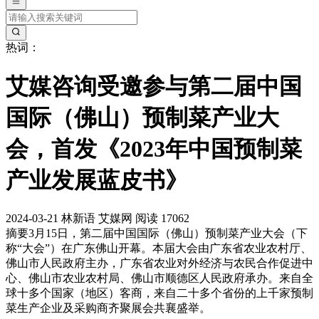
热词：
艾媒咨询受邀参与第二届中国
国际（佛山）预制菜产业大
会，首发《2023年中国预制菜
产业发展蓝皮书》
2024-03-21
林新语
艾媒网
阅读 17062
摘要
3月15日，第二届中国国际（佛山）预制菜产业大会（下
称“大会”）在广东佛山开幕。本届大会由广东省农业农村厅、
佛山市人民政府主办，广东省农业对外经济与农民合作促进中
心、佛山市农业农村局、佛山市顺德区人民政府承办。来自全
球十多个国家（地区）客商，来自二十多个省份的上千家预制
菜生产企业及采购商齐聚展会共襄盛举。