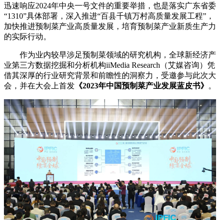
迅速响应2024年中央一号文件的重要举措，也是落实广东省委
“1310”具体部署，深入推进“百县千镇万村高质量发展工程”，
加快推进预制菜产业高质量发展，培育预制菜产业新质生产力
的实际行动。
作为业内较早涉足预制菜领域的研究机构，全球新经济产
业第三方数据挖掘和分析机构iiMedia Research（艾媒咨询）凭
借其深厚的行业研究背景和前瞻性的洞察力，受邀参与此次大
会，并在大会上首发
《2023年中国预制菜产业发展蓝皮书》
。