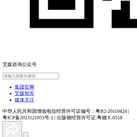
艾媒咨询公众号
集团官网
艾媒智库
媒体关注
中华人民共和国增值电信经营许可证编号：粤B2-20110424
|
粤ICP备2023121053号-1
|
出版物经营许可证:粤穗 E-0518