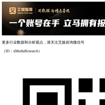
更多行业数据和分析观点，请关注艾媒咨询微信号
（ID：iiMediaResearch）