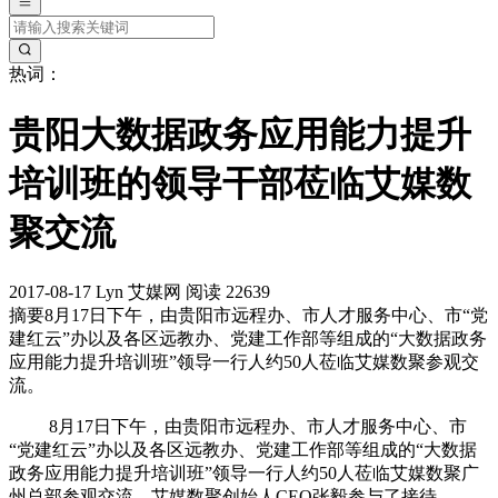
热词：
贵阳大数据政务应用能力提升
培训班的领导干部莅临艾媒数
聚交流
2017-08-17
Lyn
艾媒网
阅读 22639
摘要
8月17日下午，由贵阳市远程办、市人才服务中心、市“党
建红云”办以及各区远教办、党建工作部等组成的“大数据政务
应用能力提升培训班”领导一行人约50人莅临艾媒数聚参观交
流。
8月17日下午，由贵阳市远程办、市人才服务中心、市
“党建红云”办以及各区远教办、党建工作部等组成的“大数据
政务应用能力提升培训班”领导一行人约50人莅临艾媒数聚广
州总部参观交流。艾媒数聚创始人CEO张毅参与了接待。