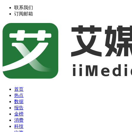
联系我们
订阅邮箱
首页
热点
数据
报告
金榜
消费
科技