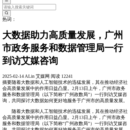
热词：
大数据助力高质量发展，广州
市政务服务和数据管理局一行
到访艾媒咨询
2025-02-14
ALin
艾媒网
阅读 12241
摘要
随着大数据和人工智能技术的迅猛发展，其在推动经济社
会高质量发展中的作用日益凸显。2月13日上午，广州市政务
服务和数据管理局（以下简称“广州政数局”）一行到访艾媒咨
询，共同探讨大数据如何更好地服务于广州市的高质量发展。
随着大数据和人工智能技术的迅猛发展，其在推动经济社
会高质量发展中的作用日益凸显。2月13日上午，广州市政务
服务和数据管理局（以下简称“广州政数局”）一行到访艾媒咨
询，共同探讨大数据如何更好地服务于广州市的高质量发展。