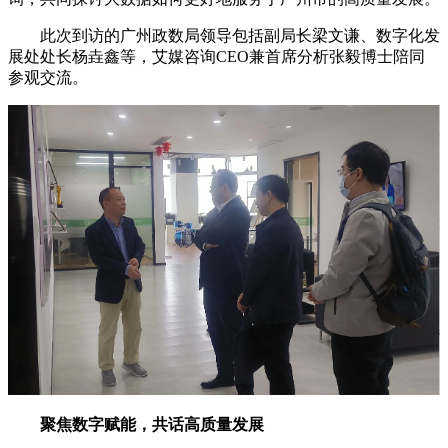
此次到访的广州政数局领导包括副局长梁文谦、数字化发
展处处长杨垚鑫等，艾媒咨询CEO兼首席分析张毅博士陪同
参观交流。
聚焦数字赋能，共话高质量发展