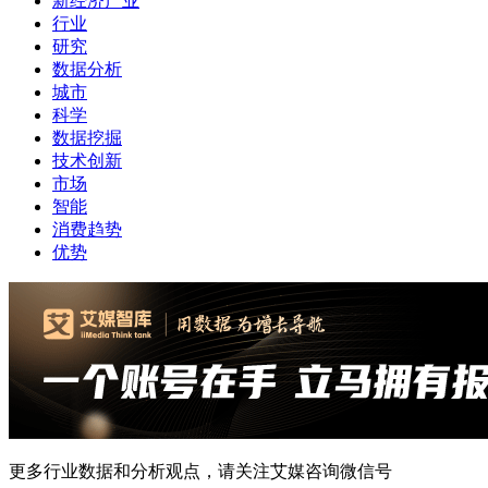
新经济产业
行业
研究
数据分析
城市
科学
数据挖掘
技术创新
市场
智能
消费趋势
优势
更多行业数据和分析观点，请关注艾媒咨询微信号