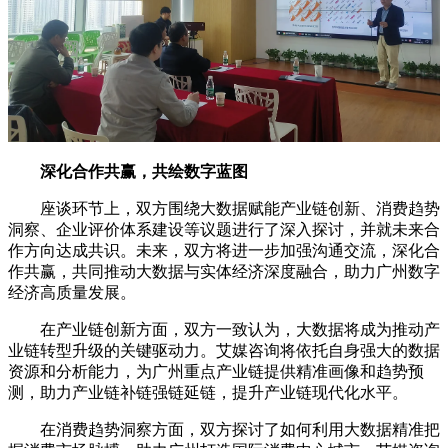
深化合作共赢，共绘数字蓝图
座谈环节上，双方围绕大数据赋能产业链创新、消费趋势
洞察、企业评价体系建设等议题进行了深入探讨，并就未来合
作方向达成共识。未来，双方将进一步加强沟通交流，深化合
作共赢，共同推动大数据与实体经济深度融合，助力广州数字
经济高质量发展。
在产业链创新方面，双方一致认为，大数据将成为推动产
业链转型升级的关键驱动力。艾媒咨询将依托自身强大的数据
资源和分析能力，为广州重点产业链提供精准画像和趋势预
测，助力产业链补链强链延链，提升产业链现代化水平。
在消费趋势洞察方面，双方探讨了如何利用大数据精准把