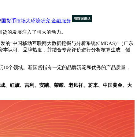
中国货币市场大环境研究
金融服务
国货的发展注入了强大的动力。
发的“中国移动互联网大数据挖掘与分析系统(CMDAS)”（广东
收规模、资本认可、品牌热度，并结合专家评价进行分析核算生成，侧
10个领域。新国货指有一定的品牌沉淀和优秀的产品质量，
城、红旗、吉利、安踏、荣耀、老凤祥、蔚来、中国黄金、大