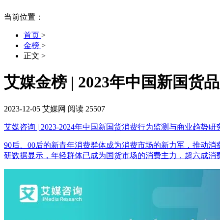
当前位置：
首页
>
金榜
>
正文
>
艾媒金榜 | 2023年中国新国货
2023-12-05
艾媒网
阅读 25507
艾媒咨询 | 2023-2024年中国新国货消费行为监测与商业趋势
90后、00后的新青年消费群体成为消费市场的新力军，推动
研数据显示，年轻群体已成为国货市场的消费主力，超六成消费者