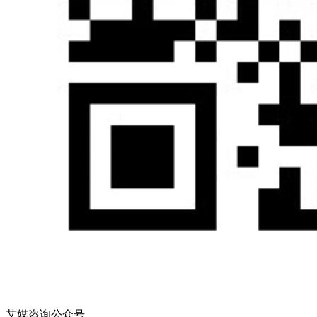
艾媒咨询公众号