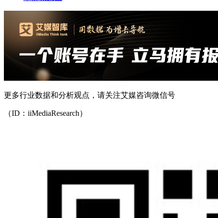
更多行业数据和分析观点，请关注艾媒咨询微信号
（ID：iiMediaResearch）