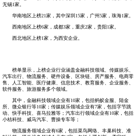
无锡1家。
华南地区上榜21家，其中深圳15家，广州5家，珠海1家。
西南地区上榜6家，成都3家，重庆2家，贵阳1家。
西北地区上榜1家，为西安企业。
榜单显示，上榜企业行业涵盖金融科技领域、传媒娱乐、
汽车出行、物流服务、硬件设备、区块链、房产服务、电商零
售、人工智能、医疗健康、信息技术、教育服务、企业服务、
软件服务、旅游服务多个领域。
其中，金融科技领域企业有10家，包括蚂蚁金服、陆金
所、微众银行等10家；传媒娱乐领域企业有7家，包括字节跳
动、快手科技、喜马拉雅等；汽车出行领域企业有10家，包括
小桔科技、威马汽车、曹操专车等；
物流服务领域企业有6家，包括菜鸟网络、丰巢科技、准