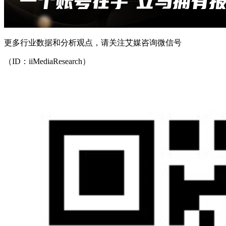
更多行业数据和分析观点，请关注艾媒咨询微信号
（ID：iiMediaResearch）