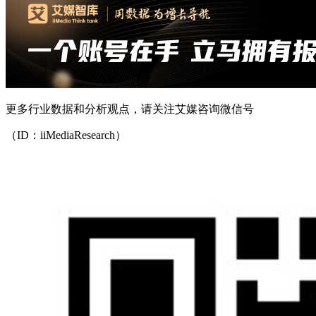
更多行业数据和分析观点，请关注艾媒咨询微信号
（ID：iiMediaResearch）