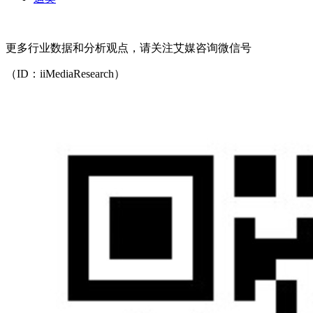
更多行业数据和分析观点，请关注艾媒咨询微信号
（ID：iiMediaResearch）