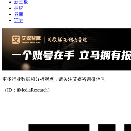
新三板
挂牌
券商
证券
更多行业数据和分析观点，请关注艾媒咨询微信号
（ID：iiMediaResearch）