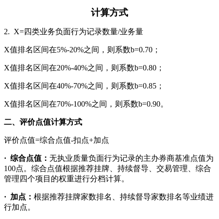
计算方式
2.
X=四类业务负面行为记录数量/业务量
X值排名区间在5%-20%之间，则系数b=0.70；
X值排名区间在20%-40%之间，则系数b=0.80；
X值排名区间在40%-70%之间，则系数b=0.85；
X值排名区间在70%-100%之间，则系数b=0.90。
二、评价点值计算方式
评价点值=综合点值-扣点+加点
·
综合点值：
无执业质量负面行为记录的主办券商基准点值为
100点。综合点值根据推荐挂牌、持续督导、交易管理、综合
管理四个项目的权重进行分档计算。
·
加点：
根据推荐挂牌家数排名、持续督导家数排名等业绩进
行加点。