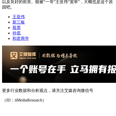
以及良好的前景。能被“一哥”王亚伟“宠幸”，大概也是这个原
因吧。
王亚伟
新三板
股票
抄底
和君商学
更多行业数据和分析观点，请关注艾媒咨询微信号
（ID：iiMediaResearch）