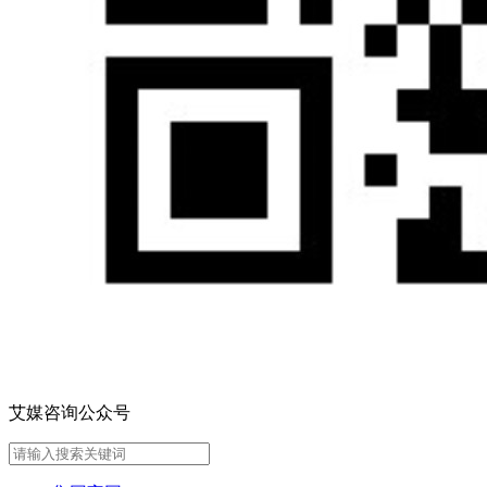
艾媒咨询公众号