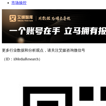
市场操控
更多行业数据和分析观点，请关注艾媒咨询微信号
（ID：iiMediaResearch）