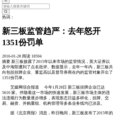
热词：
新三板监管趋严：去年怒开
1351份罚单
2016-01-28
阅读 18594
摘要
新三板披露了2015年以来市场的监管情况，英大证券以
及中海阳遭到了点名批评。数据显示，去年一年内，新三板共
向包括挂牌企业、董监高以及督导券商在内的监管对象开出了
1351份罚单。
艾媒网综合报道 今年1月28日 新三板挂牌企业已达
5610 家。伴随着这一市场的快速发展，新三板市场主体的违
法违规行为数量逐步增多，表现形态日益多样化，挂牌、交
易、融资、并购重组、机构管理等多条业务线均已涉及。
据《北京商报》消息，昨日晚间，新三板发布了2015年的