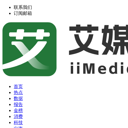
联系我们
订阅邮箱
首页
热点
数据
报告
金榜
消费
科技