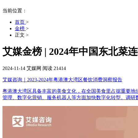
当前位置：
首页
>
金榜
>
正文
>
艾媒金榜 | 2024年中国东北菜
2024-11-14
艾媒网
阅读 21414
艾媒咨询｜2023-2024年粤港澳大湾区餐饮消费洞察报告
粤港澳大湾区具备丰富的美食文化，在全国美食里占据重要地位
管理、数字化营销、服务机器人等方面加快数字化转型。调研