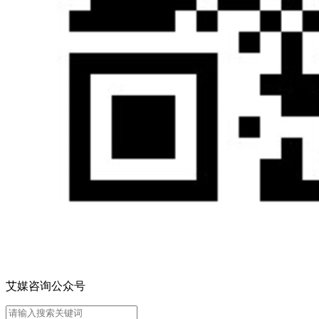
艾媒咨询公众号