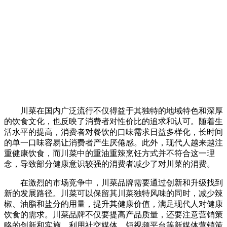
川菜在国内广泛流行不仅得益于其独特的地域特色和深厚
的饮食文化，也反映了消费者对性价比的追求和认可。随着生
活水平的提高，消费者对餐饮的口味需求日益多样化，长时间
的单一口味容易让消费者产生厌倦感。此外，现代人越来越注
重健康饮食，而川菜中的重油重辣烹饪方式并不符合这一理
念，导致部分健康意识较强的消费者减少了对川菜的消费‌。
在激烈的市场竞争中，川菜品牌需要通过创新和升级找到
新的发展路径。川菜可以保留其川菜独特风味的同时，减少辣
椒、油脂和盐分的用量，提升其健康价值，满足现代人对健康
饮食的需求。川菜品牌不仅要提高产品质量，还要注意营销策
略的创新和实施。利用社交媒体、短视频平台等新媒体营销策