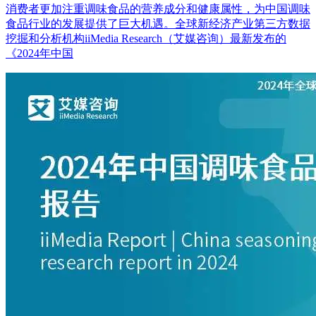
消费者更加注重调味食品的营养成分和健康属性，为中国调味
食品行业的发展提供了巨大机遇。全球新经济产业第三方数据
挖掘和分析机构iiMedia Research（艾媒咨询）最新发布的
《2024年中国