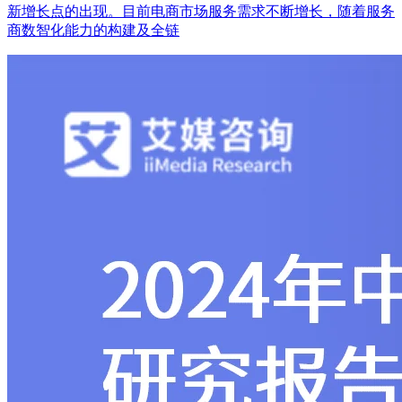
新增长点的出现。目前电商市场服务需求不断增长，随着服务
商数智化能力的构建及全链