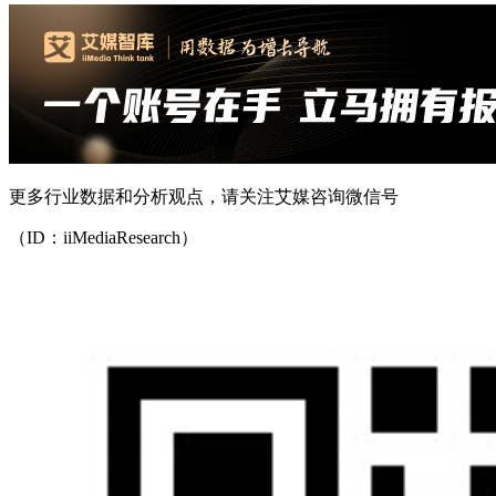
更多行业数据和分析观点，请关注艾媒咨询微信号
（ID：iiMediaResearch）