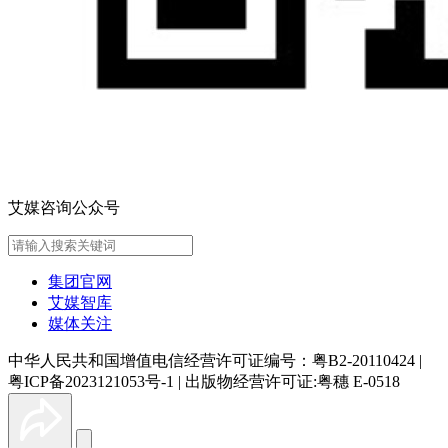
艾媒咨询公众号
集团官网
艾媒智库
媒体关注
中华人民共和国增值电信经营许可证编号：粤B2-20110424
|
粤ICP备2023121053号-1
|
出版物经营许可证:粤穗 E-0518