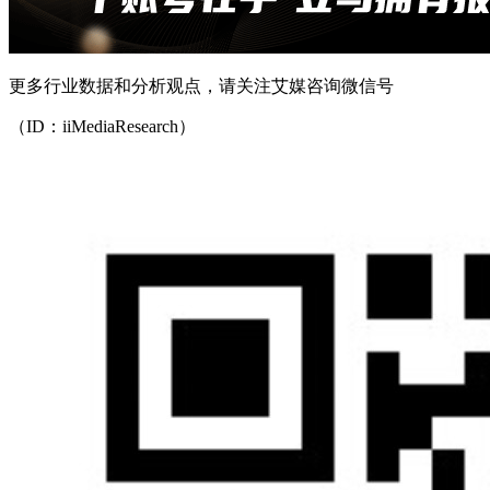
更多行业数据和分析观点，请关注艾媒咨询微信号
（ID：iiMediaResearch）