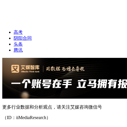
高考
阴阳合同
头条
腾讯
更多行业数据和分析观点，请关注艾媒咨询微信号
（ID：iiMediaResearch）