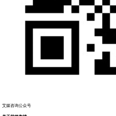
艾媒咨询公众号