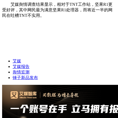
艾媒舆情调查结果显示，相对于TNT工作站，坚果R1更
受好评，其中网民最为满意坚果R1处理器，而将近一半的网
民在吐槽TNT不实用。
艾媒
艾媒报告
舆情监测
锤子新品发布