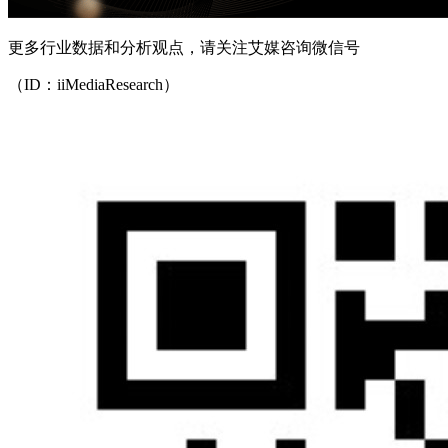
更多行业数据和分析观点，请关注艾媒咨询微信号
（ID：iiMediaResearch）