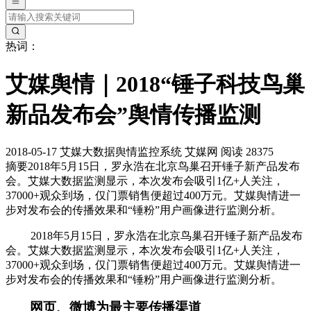
热词：
艾媒舆情｜2018“锤子科技鸟巢
新品发布会”舆情传播监测
2018-05-17
艾媒大数据舆情监控系统
艾媒网
阅读 28375
摘要
2018年5月15日，罗永浩在北京鸟巢召开锤子新产品发布
会。艾媒大数据监测显示，本次发布会吸引1亿+人关注，
37000+观众到场，仅门票销售便超过400万元。艾媒舆情进一
步对发布会的传播效果和“锤粉”用户画像进行监测分析。
2018年5月15日，罗永浩在北京鸟巢召开锤子新产品发布
会。艾媒大数据监测显示，本次发布会吸引1亿+人关注，
37000+观众到场，仅门票销售便超过400万元。艾媒舆情进一
步对发布会的传播效果和“锤粉”用户画像进行监测分析。
网页、微博为最主要传播渠道