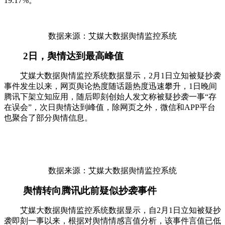
19.17%。
数据来源：艾媒大数据舆情监控系统
2日，舆情达到最高峰值
艾媒大数据舆情监控系统数据显示，2月1日立知被疑抄袭
事件发生以来，网页舆论热度随话题热度迅速攀升，1日晚间
腾讯下架立知应用，随后即刻创始人发文称被疑抄袭一事“存
在误会”，次日舆情达到峰值，除网页之外，微信和APP平台
也聚合了部分舆情信息。
数据来源：艾媒大数据舆情监控系统
舆情转向腾讯此前疑似抄袭事件
艾媒大数据舆情监控系统数据显示，自2月1日立知被疑抄
袭即刻一事以来，根据对舆情情感言值分析，该事件言值已低