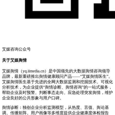
艾媒咨询公众号
关于艾媒舆情
艾媒舆情（yq.iimedia.cn）是中国领先的大数据舆情咨询领导
品牌，最新重磅推出舆情健康顾问产品——“艾媒舆情医生”。
艾媒舆情医生基于先进的全网大数据监测和挖掘技术、可视化
分析技术，为企业提供“舆情诊断、舆情咨询”的一站式服务，
帮助企业及时预警、判断事态走向、应急处理突发舆情，维护
企业良好的公共形象与用户口碑。
舆情诊断：独创企业分析监测模型，从热度、言值、舆论基
调、传播矩阵、用户画像等多维度提供企业健康度体检报告