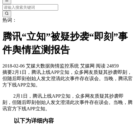
热词：
腾讯“立知”被疑抄袭“即刻”事
件舆情监测报告
2018-02-06
艾媒大数据舆情监控系统
艾媒网
阅读 24859
摘要
2月1日，腾讯上线APP立知，众多网友质疑其抄袭即刻，
但随后即刻创始人发文澄清此次事件存在误会。当晚，腾讯官
方下线APP立知。
2月1日，腾讯上线APP立知，众多网友质疑其抄袭即
刻，但随后即刻创始人发文澄清此次事件存在误会。当晚，腾
讯官方下线APP立知。
以下为详细内容