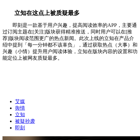
立知在这点上被质疑最多
即刻是一款基于用户兴趣，提高阅读效率的APP，主要通
过订阅主题在[关注]版块获得精准推送，同时用户可以在[推
荐]版块阅读范围更广的热点新闻。此次上线的立知在产品介
绍中提到「每一分钟都不该辜负」，通过获取热点（大事）和
兴趣（小情）提升用户阅读体验，立知在版块内容的设置和功
能定位上被网友质疑最多。
艾媒
舆情
立知
被疑抄袭
即刻