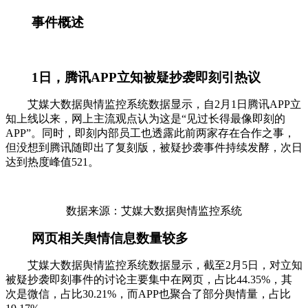
事件概述
1日，腾讯APP立知被疑抄袭即刻引热议
艾媒大数据舆情监控系统数据显示，自2月1日腾讯APP立
知上线以来，网上主流观点认为这是“见过长得最像即刻的
APP”。同时，即刻内部员工也透露此前两家存在合作之事，
但没想到腾讯随即出了复刻版，被疑抄袭事件持续发酵，次日
达到热度峰值521。
数据来源：艾媒大数据舆情监控系统
网页相关舆情信息数量较多
艾媒大数据舆情监控系统数据显示，截至2月5日，对立知
被疑抄袭即刻事件的讨论主要集中在网页，占比44.35%，其
次是微信，占比30.21%，而APP也聚合了部分舆情量，占比