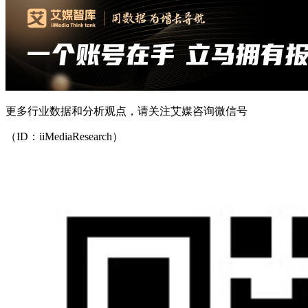
更多行业数据和分析观点，请关注艾媒咨询微信号
（ID：iiMediaResearch）