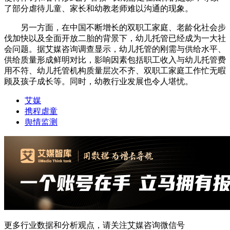
了部分虐待儿童、家长和幼教老师难以沟通的现象。
另一方面，在中国不断增长的双职工家庭、老龄化社会步
伐加快以及全面开放二胎的背景下，幼儿托管已经成为一大社
会问题。据艾媒咨询调查显示，幼儿托管的刚需与供给水平、
供给质量形成鲜明对比，影响因素包括职工收入与幼儿托管费
用不符、幼儿托管机构质量层次不齐、双职工家庭工作忙无暇
顾及孩子成长等。同时，幼教行业发展也令人堪忧。
艾媒
携程虐童
舆情监测
更多行业数据和分析观点，请关注艾媒咨询微信号