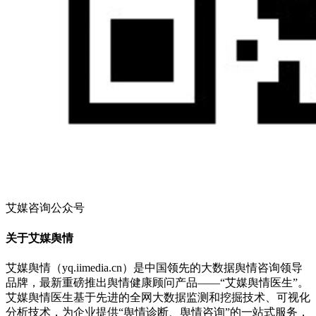
艾媒咨询公众号
关于艾媒舆情
艾媒舆情（yq.iimedia.cn）是中国领先的大数据舆情咨询领导
品牌，最新重磅推出舆情健康顾问产品——“艾媒舆情医生”。
艾媒舆情医生基于先进的全网大数据监测和挖掘技术、可视化
分析技术，为企业提供“舆情诊断、舆情咨询”的一站式服务，