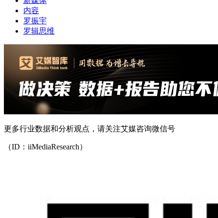
新媒体
内容
罗振宇
罗辑思维
更多行业数据和分析观点，请关注艾媒咨询微信号
（ID：iiMediaResearch）