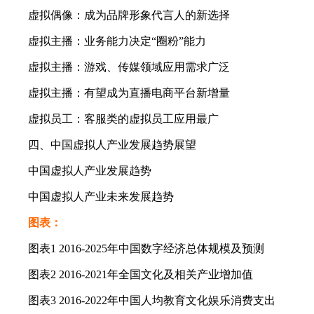
虚拟偶像：成为品牌形象代言人的新选择
虚拟主播：业务能力决定“圈粉”能力
虚拟主播：游戏、传媒领域应用需求广泛
虚拟主播：有望成为直播电商平台新增量
虚拟员工：客服类的虚拟员工应用最广
四、中国虚拟人产业发展趋势展望
中国虚拟人产业发展趋势
中国虚拟人产业未来发展趋势
图表：
图表1 2016-2025年中国数字经济总体规模及预测
图表2 2016-2021年全国文化及相关产业增加值
图表3 2016-2022年中国人均教育文化娱乐消费支出