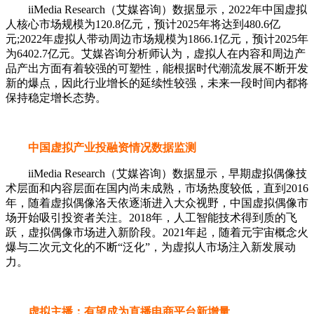
iiMedia Research（艾媒咨询）数据显示，2022年中国虚拟
人核心市场规模为120.8亿元，预计2025年将达到480.6亿
元;2022年虚拟人带动周边市场规模为1866.1亿元，预计2025年
为6402.7亿元。艾媒咨询分析师认为，虚拟人在内容和周边产
品产出方面有着较强的可塑性，能根据时代潮流发展不断开发
新的爆点，因此行业增长的延续性较强，未来一段时间内都将
保持稳定增长态势。
中国虚拟产业投融资情况数据监测
iiMedia Research（艾媒咨询）数据显示，早期虚拟偶像技
术层面和内容层面在国内尚未成熟，市场热度较低，直到2016
年，随着虚拟偶像洛天依逐渐进入大众视野，中国虚拟偶像市
场开始吸引投资者关注。2018年，人工智能技术得到质的飞
跃，虚拟偶像市场进入新阶段。2021年起，随着元宇宙概念火
爆与二次元文化的不断“泛化”，为虚拟人市场注入新发展动
力。
虚拟主播：有望成为直播电商平台新增量