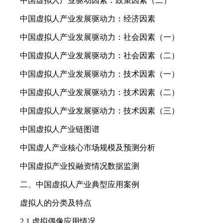
中国虚拟人产业驱动因素：政策因素（二）
中国虚拟人产业发展驱动力：经济因素
中国虚拟人产业发展驱动力：社会因素（一）
中国虚拟人产业发展驱动力：社会因素（二）
中国虚拟人产业发展驱动力：技术因素（一）
中国虚拟人产业发展驱动力：技术因素（二）
中国虚拟人产业发展驱动力：技术因素（三）
中国虚拟人产业链图谱
中国虚人产业核心市场规模及预测分析
中国虚拟产业投融资情况数据监测
二、中国虚拟人产业典型应用案例
虚拟人的分类及特点
2.1 虚拟偶像应用情况