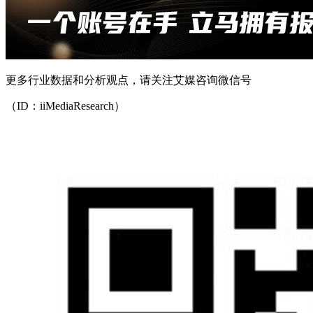
更多行业数据和分析观点，请关注艾媒咨询微信号
（ID：iiMediaResearch）