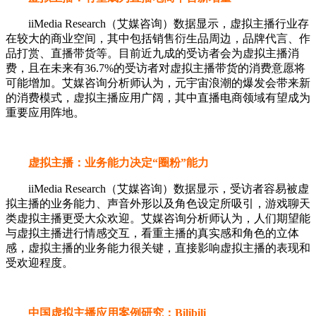
iiMedia Research（艾媒咨询）数据显示，虚拟主播行业存
在较大的商业空间，其中包括销售衍生品周边，品牌代言、作
品打赏、直播带货等。目前近九成的受访者会为虚拟主播消
费，且在未来有36.7%的受访者对虚拟主播带货的消费意愿将
可能增加。艾媒咨询分析师认为，元宇宙浪潮的爆发会带来新
的消费模式，虚拟主播应用广阔，其中直播电商领域有望成为
重要应用阵地。
虚拟主播：业务能力决定“圈粉”能力
iiMedia Research（艾媒咨询）数据显示，受访者容易被虚
拟主播的业务能力、声音外形以及角色设定所吸引，游戏聊天
类虚拟主播更受大众欢迎。艾媒咨询分析师认为，人们期望能
与虚拟主播进行情感交互，看重主播的真实感和角色的立体
感，虚拟主播的业务能力很关键，直接影响虚拟主播的表现和
受欢迎程度。
中国虚拟主播应用案例研究：Bilibili