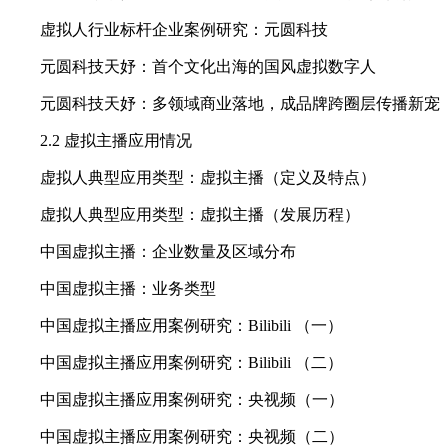
虚拟人行业标杆企业案例研究：元圆科技
元圆科技天妤：首个文化出海的国风虚拟数字人
元圆科技天妤：多领域商业落地，成品牌跨圈层传播新宠
2.2 虚拟主播应用情况
虚拟人典型应用类型：虚拟主播（定义及特点）
虚拟人典型应用类型：虚拟主播（发展历程）
中国虚拟主播：企业数量及区域分布
中国虚拟主播：业务类型
中国虚拟主播应用案例研究：Bilibili （一）
中国虚拟主播应用案例研究：Bilibili （二）
中国虚拟主播应用案例研究：央视频（一）
中国虚拟主播应用案例研究：央视频（二）