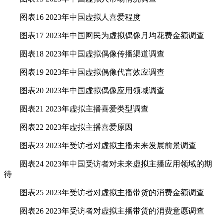
图表16 2023年中国虚拟人喜爱程度
图表17 2023年中国网民为虚拟偶像月均花费金额调查
图表18 2023年中国虚拟偶像传播渠道调查
图表19 2023年中国虚拟偶像代言效应调查
图表20 2023年中国虚拟偶像应用领域调查
图表21 2023年虚拟主播喜爱类型调查
图表22 2023年虚拟主播喜爱原因
图表23 2023年受访者对虚拟主播未来发展前景调查
图表24 2023年中国受访者对未来虚拟主播应用领域的期
待
图表25 2023年受访者对虚拟主播带货的消费金额调查
图表26 2023年受访者对虚拟主播带货的消费意愿调查