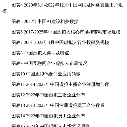
图表4 2020年6月-2022年12月中国网民及网络直播用户规
模
图表5 2022年中国AI建设相关数据
图表6 2017-2025年中国虚拟人核心市场和带动市场规模
图表7 2001-2023年3月中国虚拟人行业投融资规模
图表8 中国虚拟人类型及特点
图表9 中国互联网企业虚拟人布局情况
图表10 中国虚拟偶像商业应用领域
图表11 2014-2022年中国虚拟主播企业注册增加数
图表12 2022年中国虚拟主播企业分布
图表13 2013-2022年中国注册虚拟员工企业数量
图表14 2022年中国虚拟员工企业分布
图表15 2023年中国虚拟人市场情况调查