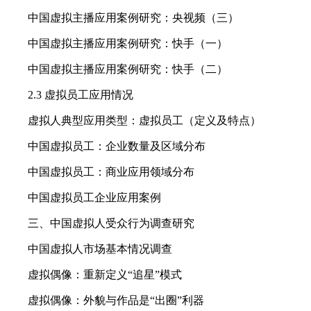
中国虚拟主播应用案例研究：央视频（三）
中国虚拟主播应用案例研究：快手（一）
中国虚拟主播应用案例研究：快手（二）
2.3 虚拟员工应用情况
虚拟人典型应用类型：虚拟员工（定义及特点）
中国虚拟员工：企业数量及区域分布
中国虚拟员工：商业应用领域分布
中国虚拟员工企业应用案例
三、中国虚拟人受众行为调查研究
中国虚拟人市场基本情况调查
虚拟偶像：重新定义“追星”模式
虚拟偶像：外貌与作品是“出圈”利器