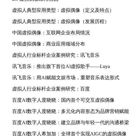
虚拟人典型应用类型：虚拟偶像（定义及特点）
虚拟人典型应用类型：虚拟偶像（发展历程）
中国虚拟偶像：互联网企业布局情况
中国虚拟偶像：商业应用领域分布
虚拟人行业标杆企业案例研究：讯飞音乐
讯飞音乐：推出旗下首位AI虚拟歌手——Luya
讯飞音乐：用AI赋能文娱市场，重塑音乐表达形式
虚拟人行业标杆企业案例研究：百度
百度AI数字人度晓晓：国内首个可交互虚拟偶像
百度AI数字人度晓晓：多元化内容形态为品牌营销赋能
百度AI数字人度晓晓：建立品牌与年轻一代的沟通桥梁
百度AI数字人希加加：全球首个实现AIGC的虚拟偶像