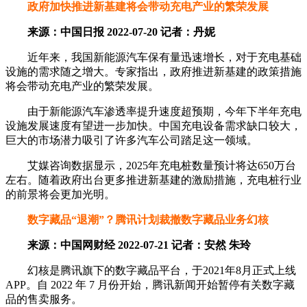
政府加快推进新基建将会带动充电产业的繁荣发展
来源：中国日报 2022-07-20 记者：丹妮
近年来，我国新能源汽车保有量迅速增长，对于充电基础
设施的需求随之增大。专家指出，政府推进新基建的政策措施
将会带动充电产业的繁荣发展。
由于新能源汽车渗透率提升速度超预期，今年下半年充电
设施发展速度有望进一步加快。中国充电设备需求缺口较大，
巨大的市场潜力吸引了许多汽车公司踏足这一领域。
艾媒咨询数据显示，2025年充电桩数量预计将达650万台
左右。随着政府出台更多推进新基建的激励措施，充电桩行业
的前景将会更加光明。
数字藏品“退潮”？腾讯计划裁撤数字藏品业务幻核
来源：中国网财经 2022-07-21 记者：安然 朱玲
幻核是腾讯旗下的数字藏品平台，于2021年8月正式上线
APP。自 2022 年 7 月份开始，腾讯新闻开始暂停有关数字藏
品的售卖服务。