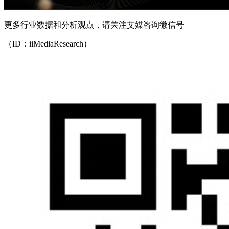
更多行业数据和分析观点，请关注艾媒咨询微信号
（ID：iiMediaResearch）