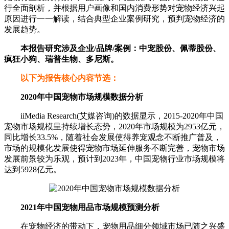
行全面剖析，并根据用户画像和国内消费形势对宠物经济兴起
原因进行一一解读，结合典型企业案例研究，预判宠物经济的
发展趋势。
本报告研究涉及企业/品牌/案例：中宠股份、佩蒂股份、
疯狂小狗、瑞普生物、多尼斯。
以下为报告核心内容节选：
2020年中国宠物市场规模数据分析
iiMedia Research(艾媒咨询)的数据显示，2015-2020年中国
宠物市场规模呈持续增长态势，2020年市场规模为2953亿元，
同比增长33.5%，随着社会发展使得养宠观念不断推广普及，
市场的规模化发展使得宠物市场延伸服务不断完善，宠物市场
发展前景较为乐观，预计到2023年，中国宠物行业市场规模将
达到5928亿元。
2021年中国宠物用品市场规模预测分析
在宠物经济的带动下，宠物用品细分领域市场已随之兴盛