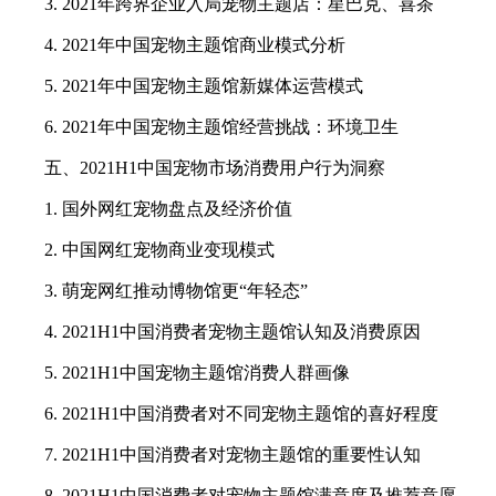
3. 2021年跨界企业入局宠物主题店：星巴克、喜茶
4. 2021年中国宠物主题馆商业模式分析
5. 2021年中国宠物主题馆新媒体运营模式
6. 2021年中国宠物主题馆经营挑战：环境卫生
五、2021H1中国宠物市场消费用户行为洞察
1. 国外网红宠物盘点及经济价值
2. 中国网红宠物商业变现模式
3. 萌宠网红推动博物馆更“年轻态”
4. 2021H1中国消费者宠物主题馆认知及消费原因
5. 2021H1中国宠物主题馆消费人群画像
6. 2021H1中国消费者对不同宠物主题馆的喜好程度
7. 2021H1中国消费者对宠物主题馆的重要性认知
8. 2021H1中国消费者对宠物主题馆满意度及推荐意愿