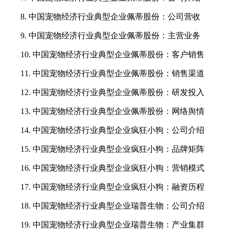
8. 中国宠物经济行业典型企业佩蒂股份：公司营收
9. 中国宠物经济行业典型企业佩蒂股份：主营业务
10. 中国宠物经济行业典型企业佩蒂股份：客户销售
11. 中国宠物经济行业典型企业佩蒂股份：销售渠道
12. 中国宠物经济行业典型企业佩蒂股份：研发投入
13. 中国宠物经济行业典型企业佩蒂股份：网络舆情
14. 中国宠物经济行业典型企业疯狂小狗：公司介绍
15. 中国宠物经济行业典型企业疯狂小狗：品牌矩阵
16. 中国宠物经济行业典型企业疯狂小狗：营销模式
17. 中国宠物经济行业典型企业疯狂小狗：融资历程
18. 中国宠物经济行业典型企业瑞普生物：公司介绍
19. 中国宠物经济行业典型企业瑞普生物：产业集群