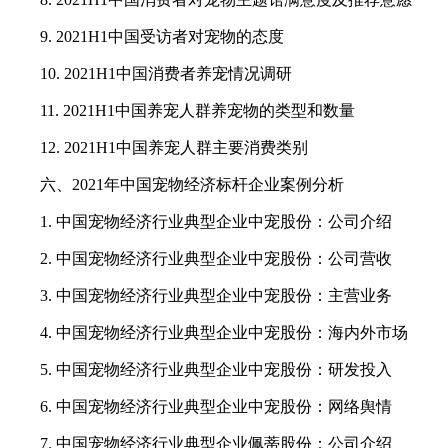
9. 2021H1中国受访者对宠物的态度
10. 2021H1中国消费者养宠情况调研
11. 2021H1中国养宠人群养宠物的类型和数量
12. 2021H1中国养宠人群主要消费类别
六、2021年中国宠物经济标杆企业案例分析
1. 中国宠物经济行业典型企业中宠股份：公司介绍
2. 中国宠物经济行业典型企业中宠股份：公司营收
3. 中国宠物经济行业典型企业中宠股份：主营业务
4. 中国宠物经济行业典型企业中宠股份：海内外市场
5. 中国宠物经济行业典型企业中宠股份：研发投入
6. 中国宠物经济行业典型企业中宠股份：网络舆情
7. 中国宠物经济行业典型企业佩蒂股份：公司介绍