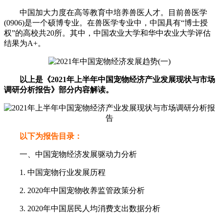
中国加大力度在高等教育中培养兽医人才。目前兽医学
(0906)是一个硕博专业。在兽医学专业中，中国具有“博士授
权”的高校共20所。其中，中国农业大学和华中农业大学评估
结果为A+。
以上是《2021年上半年中国宠物经济产业发展现状与市场
调研分析报告》部分内容解读。
以下为报告目录：
一、中国宠物经济发展驱动力分析
1. 中国宠物行业发展历程
2. 2020年中国宠物收养监管政策分析
3. 2020年中国居民人均消费支出数据分析