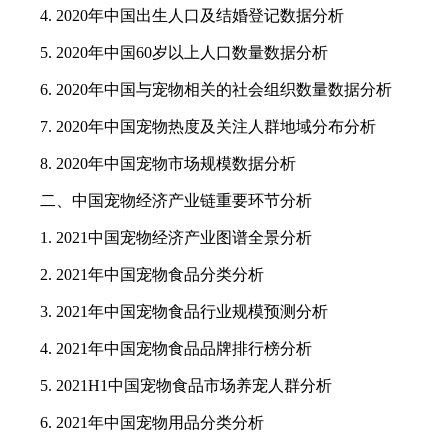
4. 2020年中国出生人口及结婚登记数据分析
5. 2020年中国60岁以上人口数量数据分析
6. 2020年中国与宠物相关的社会组织数量数据分析
7. 2020年中国宠物热度及关注人群地域分布分析
8. 2020年中国宠物市场规模数据分析
二、中国宠物经济产业链重要环节分析
1. 2021中国宠物经济产业图谱全景分析
2. 2021年中国宠物食品分类分析
3. 2021年中国宠物食品行业规模预测分析
4. 2021年中国宠物食品品牌排行榜分析
5. 2021H1中国宠物食品市场养宠人群分析
6. 2021年中国宠物用品分类分析