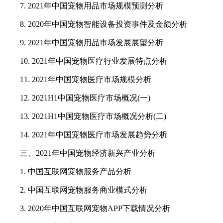
7. 2021年中国宠物用品市场规模预测分析
8. 2020年中国宠物智能设备投资事件及金额分析
9. 2021年中国宠物用品市场发展展望分析
10. 2021年中国宠物医疗行业发展特点分析
11. 2021年中国宠物医疗市场规模分析
12. 2021H1中国宠物医疗市场概况(一)
13. 2021H1中国宠物医疗市场概况分析(二)
14. 2021年中国宠物医疗市场发展趋势分析
三、2021年中国宠物经济新兴产业分析
1. 中国互联网宠物服务产品分析
2. 中国互联网宠物服务商业模式分析
3. 2020年中国互联网宠物APP下载情况分析