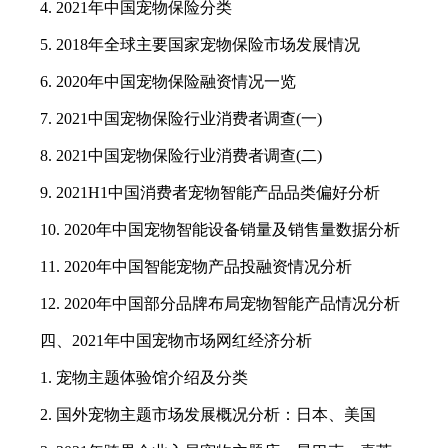
4. 2021年中国宠物保险分类
5. 2018年全球主要国家宠物保险市场发展情况
6. 2020年中国宠物保险融资情况一览
7. 2021中国宠物保险行业消费者调查(一)
8. 2021中国宠物保险行业消费者调查(二)
9. 2021H1中国消费者宠物智能产品品类偏好分析
10. 2020年中国宠物智能设备销量及销售量数据分析
11. 2020年中国智能宠物产品投融资情况分析
12. 2020年中国部分品牌布局宠物智能产品情况分析
四、2021年中国宠物市场网红经济分析
1. 宠物主题体验馆介绍及分类
2. 国外宠物主题市场发展概况分析：日本、美国