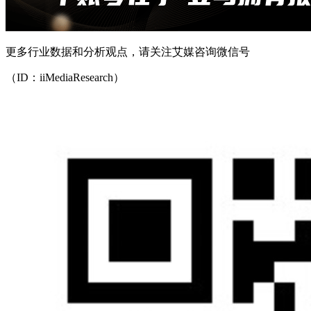
更多行业数据和分析观点，请关注艾媒咨询微信号
（ID：iiMediaResearch）