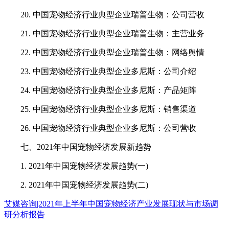
20. 中国宠物经济行业典型企业瑞普生物：公司营收
21. 中国宠物经济行业典型企业瑞普生物：主营业务
22. 中国宠物经济行业典型企业瑞普生物：网络舆情
23. 中国宠物经济行业典型企业多尼斯：公司介绍
24. 中国宠物经济行业典型企业多尼斯：产品矩阵
25. 中国宠物经济行业典型企业多尼斯：销售渠道
26. 中国宠物经济行业典型企业多尼斯：公司营收
七、2021年中国宠物经济发展新趋势
1. 2021年中国宠物经济发展趋势(一)
2. 2021年中国宠物经济发展趋势(二)
艾媒咨询|2021年上半年中国宠物经济产业发展现状与市场调
研分析报告