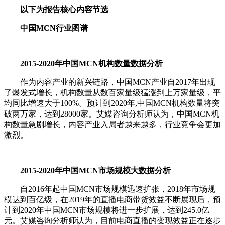
以下为报告核心内容节选
中国MCN行业图谱
2015-2020年中国MCN机构数量数据分析
作为内容产业的新兴链路，中国MCN产业自2017年出现
了爆发式增长，机构数量从数百家量级猛涨到上万家量级，平
均同比增速大于100%。预计到2020年,中国MCN机构数量将突
破两万家，达到28000家。艾媒咨询分析师认为，中国MCN机
构数量急剧增长，内容产业入局者越来越多，行业竞争会更加
激烈。
2015-2020年中国MCN市场规模大数据分析
自2016年起中国MCN市场规模迅速扩张，2018年市场规
模达到百亿级，在2019年的直播电商带货效益不断展现后，预
计到2020年中国MCN市场规模将进一步扩展，达到245.0亿
元。艾媒咨询分析师认为，目前电商直播的变现效益正在逐步