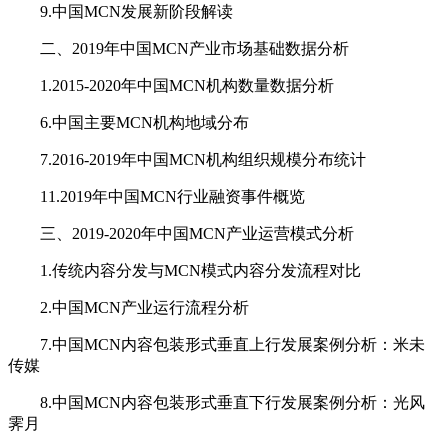
9.中国MCN发展新阶段解读
二、2019年中国MCN产业市场基础数据分析
1.2015-2020年中国MCN机构数量数据分析
6.中国主要MCN机构地域分布
7.2016-2019年中国MCN机构组织规模分布统计
11.2019年中国MCN行业融资事件概览
三、2019-2020年中国MCN产业运营模式分析
1.传统内容分发与MCN模式内容分发流程对比
2.中国MCN产业运行流程分析
7.中国MCN内容包装形式垂直上行发展案例分析：米未
传媒
8.中国MCN内容包装形式垂直下行发展案例分析：光风
霁月