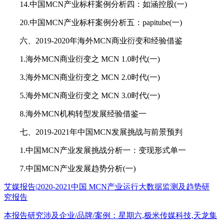
14.中国MCN产业标杆案例分析四：如涵控股(一)
20.中国MCN产业标杆案例分析五：papitube(一)
六、2019-2020年海外MCN商业衍变和经验借鉴
1.海外MCN商业衍变之 MCN 1.0时代(一)
3.海外MCN商业衍变之 MCN 2.0时代(一)
5.海外MCN商业衍变之 MCN 3.0时代(一)
8.海外MCN机构转型发展经验借鉴一
七、2019-2021年中国MCN发展挑战与前景预判
1.中国MCN产业发展挑战分析一：变现形式单一
7.中国MCN产业发展趋势分析(一)
艾媒报告|2020-2021中国 MCN产业运行大数据监测及趋势研
究报告
本报告研究涉及企业/品牌/案例：星期六,极米传媒科技,天龙集