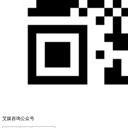
艾媒咨询公众号