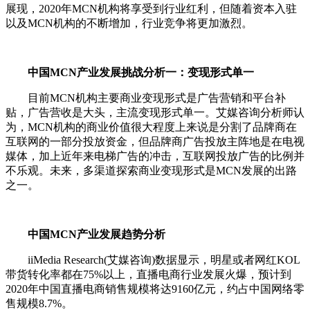
展现，2020年MCN机构将享受到行业红利，但随着资本入驻
以及MCN机构的不断增加，行业竞争将更加激烈。
中国MCN产业发展挑战分析一：变现形式单一
目前MCN机构主要商业变现形式是广告营销和平台补
贴，广告营收是大头，主流变现形式单一。艾媒咨询分析师认
为，MCN机构的商业价值很大程度上来说是分割了品牌商在
互联网的一部分投放资金，但品牌商广告投放主阵地是在电视
媒体，加上近年来电梯广告的冲击，互联网投放广告的比例并
不乐观。未来，多渠道探索商业变现形式是MCN发展的出路
之一。
中国MCN产业发展趋势分析
iiMedia Research(艾媒咨询)数据显示，明星或者网红KOL
带货转化率都在75%以上，直播电商行业发展火爆，预计到
2020年中国直播电商销售规模将达9160亿元，约占中国网络零
售规模8.7%。