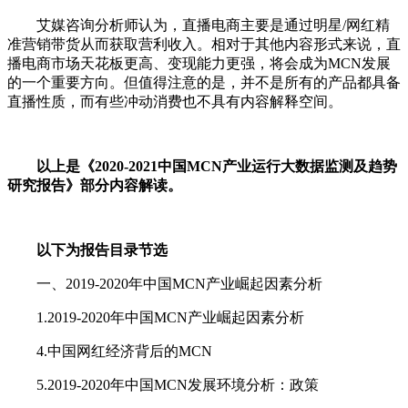
艾媒咨询分析师认为，直播电商主要是通过明星/网红精
准营销带货从而获取营利收入。相对于其他内容形式来说，直
播电商市场天花板更高、变现能力更强，将会成为MCN发展
的一个重要方向。但值得注意的是，并不是所有的产品都具备
直播性质，而有些冲动消费也不具有内容解释空间。
以上是《2020-2021中国MCN产业运行大数据监测及趋势
研究报告》部分内容解读。
以下为报告目录节选
一、2019-2020年中国MCN产业崛起因素分析
1.2019-2020年中国MCN产业崛起因素分析
4.中国网红经济背后的MCN
5.2019-2020年中国MCN发展环境分析：政策