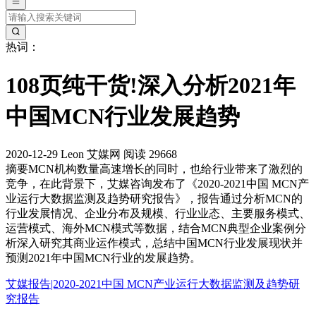
热词：
108页纯干货!深入分析2021年
中国MCN行业发展趋势
2020-12-29
Leon
艾媒网
阅读 29668
摘要
MCN机构数量高速增长的同时，也给行业带来了激烈的
竞争，在此背景下，艾媒咨询发布了《2020-2021中国 MCN产
业运行大数据监测及趋势研究报告》，报告通过分析MCN的
行业发展情况、企业分布及规模、行业业态、主要服务模式、
运营模式、海外MCN模式等数据，结合MCN典型企业案例分
析深入研究其商业运作模式，总结中国MCN行业发展现状并
预测2021年中国MCN行业的发展趋势。
艾媒报告|2020-2021中国 MCN产业运行大数据监测及趋势研
究报告