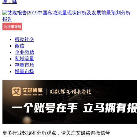
理，降
移动社交
微信
企业微信
私域流量
存量市场
增量市场
更多行业数据和分析观点，请关注艾媒咨询微信号