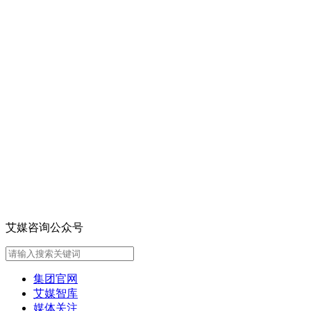
艾媒咨询公众号
集团官网
艾媒智库
媒体关注