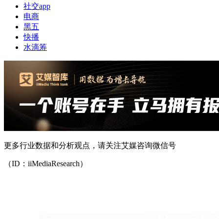
社交app
电商
黑五
快播
水滴筹
更多行业数据和分析观点，请关注艾媒咨询微信号
（ID：iiMediaResearch）