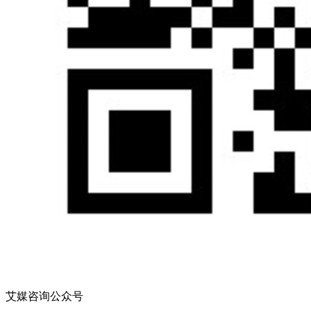
艾媒咨询公众号