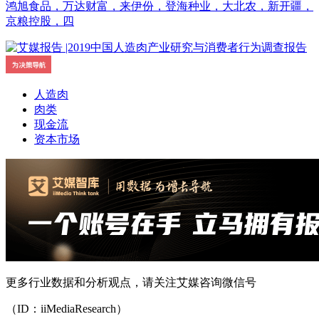
鸿旭食品，万达财富，来伊份，登海种业，大北农，新开疆，
京粮控股，四
人造肉
肉类
现金流
资本市场
更多行业数据和分析观点，请关注艾媒咨询微信号
（ID：iiMediaResearch）