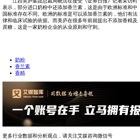
江西美庐集团总裁周晓法在接受《证券日报》记者采访时
表示，部分进口奶粉中还添加香兰素，这是由于欧洲标准和中
国标准存在不同。欧洲的标准是可以添加香兰素的，他们有法
律和临床试验的依据。而美庐在很多年前就提出不添加香精及
蔗糖，这是一家奶粉企业的从业原则和守则。
奶粉
香兰素
香精
更多行业数据和分析观点，请关注艾媒咨询微信号