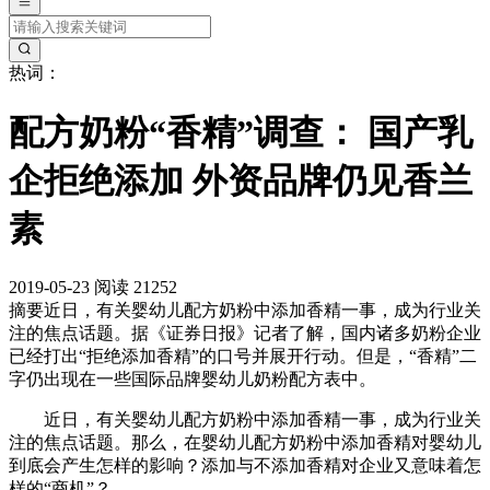
热词：
配方奶粉“香精”调查： 国产乳
企拒绝添加 外资品牌仍见香兰
素
2019-05-23
阅读 21252
摘要
近日，有关婴幼儿配方奶粉中添加香精一事，成为行业关
注的焦点话题。据《证券日报》记者了解，国内诸多奶粉企业
已经打出“拒绝添加香精”的口号并展开行动。但是，“香精”二
字仍出现在一些国际品牌婴幼儿奶粉配方表中。
近日，有关婴幼儿配方奶粉中添加香精一事，成为行业关
注的焦点话题。那么，在婴幼儿配方奶粉中添加香精对婴幼儿
到底会产生怎样的影响？添加与不添加香精对企业又意味着怎
样的“商机”？