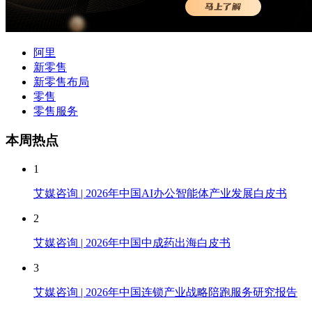
阿里
新零售
新零售布局
零售
零售服务
本周热点
1
艾媒咨询 | 2026年中国AI办公智能体产业发展白皮书
2
艾媒咨询 | 2026年中国中成药出海白皮书
3
艾媒咨询 | 2026年中国连锁产业战略陪跑服务研究报告