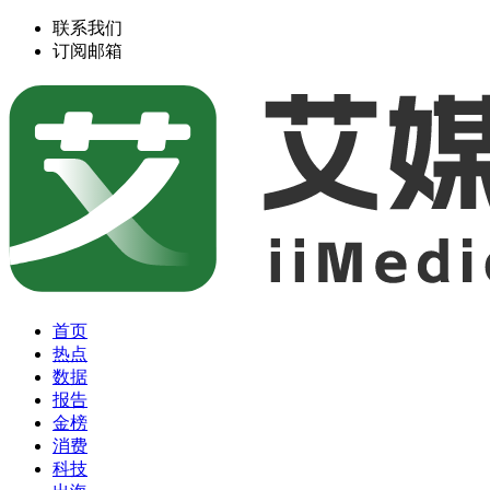
联系我们
订阅邮箱
首页
热点
数据
报告
金榜
消费
科技