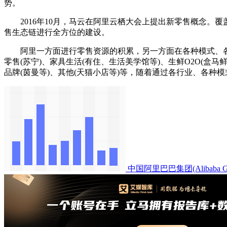
势。
2016年10月，马云在阿里云栖大会上提出新零售概念。
售生态链进行全方位的建设。
阿里一方面进行零售资源的积累，另一方面在各种模式、各个
零售(苏宁)、家具生活(有住、生活美学馆等)、生鲜O2O(盒马
品牌(茵曼等)、其他(天猫小店等)等，随着通过各行业、各
中国阿里巴巴集团(Alibab