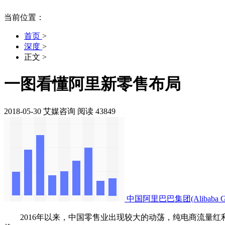
当前位置：
首页
>
深度
>
正文
>
一图看懂阿里新零售布局
2018-05-30
艾媒咨询
阅读 43849
中国阿里巴巴集团(Alibab
2016年以来，中国零售业出现较大的动荡，纯电商流量红利