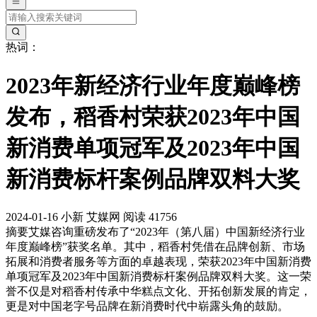
热词：
2023年新经济行业年度巅峰榜
发布，稻香村荣获2023年中国
新消费单项冠军及2023年中国
新消费标杆案例品牌双料大奖
2024-01-16
小新
艾媒网
阅读 41756
摘要
艾媒咨询重磅发布了“2023年（第八届）中国新经济行业
年度巅峰榜”获奖名单。其中，稻香村凭借在品牌创新、市场
拓展和消费者服务等方面的卓越表现，荣获2023年中国新消费
单项冠军及2023年中国新消费标杆案例品牌双料大奖。这一荣
誉不仅是对稻香村传承中华糕点文化、开拓创新发展的肯定，
更是对中国老字号品牌在新消费时代中崭露头角的鼓励。