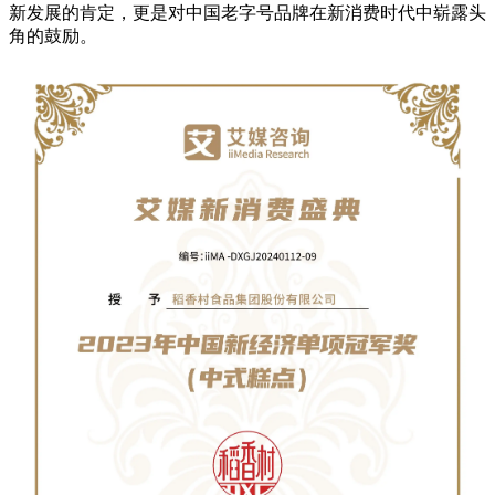
新发展的肯定，更是对中国老字号品牌在新消费时代中崭露头
角的鼓励。