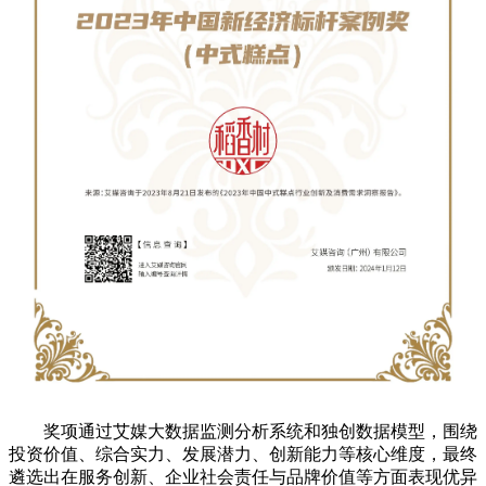
奖项通过艾媒大数据监测分析系统和独创数据模型，围绕
投资价值、综合实力、发展潜力、创新能力等核心维度，最终
遴选出在服务创新、企业社会责任与品牌价值等方面表现优异