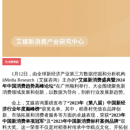
1月12日，由全球新经济产业第三方数据挖掘和分析机构
iiMedia Research（艾媒咨询）主办的
“艾媒新消费盛典暨2024
年中国消费趋势高峰论坛”
在广州顺利举行。大会围绕聚焦新
消费领域发展和创新，以数据为导向，剖析行业发展新趋势。
会上，艾媒咨询重磅发布了
“2023年（第八届）中国新经
济行业年度巅峰榜”
获奖名单。其中，稻香村凭借在品牌创
新、市场拓展和消费者服务等方面的卓越表现，荣获
“2023年
中国新消费单项冠军”
及
“
2023年中国新消费标杆案例品牌
”
双
料大奖。这一荣誉不仅是对稻香村传承中华糕点文化、开拓创