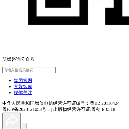
艾媒咨询公众号
集团官网
艾媒智库
媒体关注
中华人民共和国增值电信经营许可证编号：粤B2-20110424
|
粤ICP备2023121053号-1
|
出版物经营许可证:粤穗 E-0518