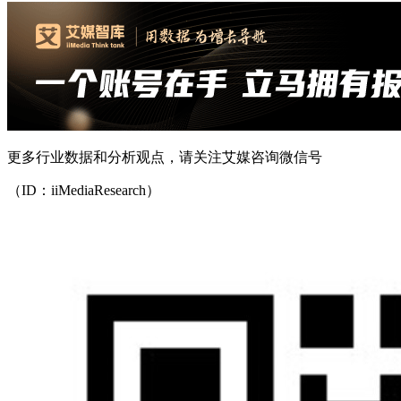
更多行业数据和分析观点，请关注艾媒咨询微信号
（ID：iiMediaResearch）