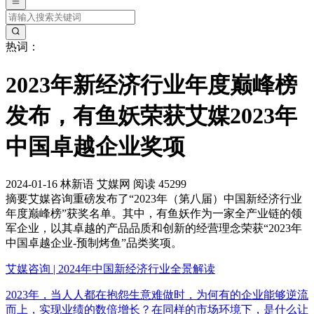
热词：
2023年新经济行业年度巅峰榜
发布，有鱼妖荣获艾媒2023年
中国卓越企业奖项
2024-01-16
林新语
艾媒网
阅读 45299
摘要
艾媒咨询重磅发布了“2023年（第八届）中国新经济行业
年度巅峰榜”获奖名单。其中，有鱼妖作为一家全产业链的领
军企业，以其卓越的产品品质和创新的经营理念荣获“2023年
中国卓越企业-预制烤鱼”品类奖项。
艾媒咨询 | 2024年中国新经济行业全景解读
2023年，当人人都在抱怨生意难做时，为何有的企业能够逆流
而上，实现业绩的数倍增长？在同样的市场环境下，是什么让