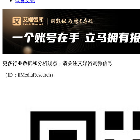
饮食文化
更多行业数据和分析观点，请关注艾媒咨询微信号
（ID：iiMediaResearch）