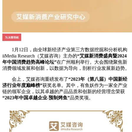
1月12日，由全球新经济产业第三方数据挖掘和分析机构
iiMedia Research（艾媒咨询）主办的
“艾媒新消费盛典暨2024
年中国消费趋势高峰论坛”
在广州顺利举行。大会围绕聚焦新
消费领域发展和创新，以数据为导向，剖析行业发展新趋势。
会上，艾媒咨询重磅发布了
“2023年（第八届）中国新经
济行业年度巅峰榜”
获奖名单。其中，有鱼妖作为一家全产业
链的领军企业，以其卓越的产品品质和创新的经营理念荣获
“2023年中国卓越企业-预制烤鱼”
品类奖项。