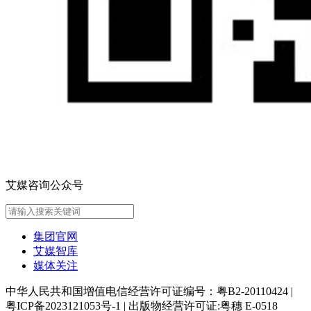
艾媒咨询公众号
集团官网
艾媒智库
媒体关注
中华人民共和国增值电信经营许可证编号：粤B2-20110424
|
粤ICP备2023121053号-1
|
出版物经营许可证:粤穗 E-0518