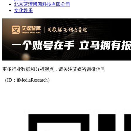
北京蓝湾博阅科技有限公司
文化娱乐
更多行业数据和分析观点，请关注艾媒咨询微信号
（ID：iiMediaResearch）