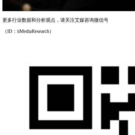
更多行业数据和分析观点，请关注艾媒咨询微信号
（ID：iiMediaResearch）