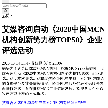
热词：
艾媒咨询启动《2020中国MCN
机构创新势力榜TOP50》企业
评选活动
2020-10-14
Cindy
艾媒网
阅读 21106
摘要
为了遴选出优质的MCN机构，挖掘MCN行业新标杆，艾
媒咨询启动《2020中国MCN机构创新势力榜TOP50》企业评
选活动，本次评选活动将聚焦MCN机构主播、MCN机构覆盖
的直播平台及业务增长情况、MCN机构服务代表性品牌等方
面进行评选，旨在推动MCN产业健康发展。欢迎各大企业通
过自荐或推荐的方式报名。
艾媒咨询|2019-2020年中国MCN机构专题研究报告