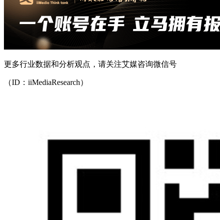
更多行业数据和分析观点，请关注艾媒咨询微信号
（ID：iiMediaResearch）