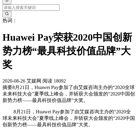
热词：
Huawei Pay荣获2020中国创新
势力榜“最具科技价值品牌”大
奖
2020-08-26
艾媒网
阅读 18092
摘要
8月21日，Huawei Pay参加了由艾媒咨询主办的“2020全球
未来科技大会”夏季线上峰会，并斩获大会颁发的“2020中国创
新势力榜——最具科技价值品牌”大奖。
8月21日，Huawei Pay参加了由艾媒咨询主办的“2020全
球未来科技大会”夏季线上峰会，并斩获大会颁发的“2020中国
创新势力榜——最具科技价值品牌”大奖。