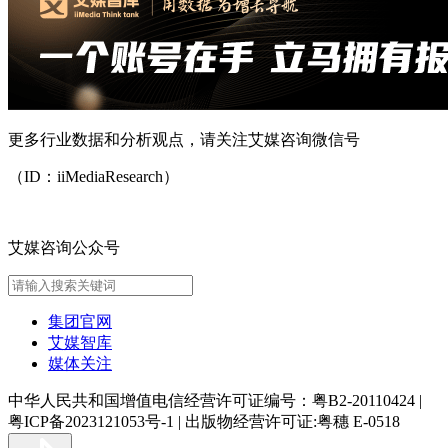
更多行业数据和分析观点，请关注艾媒咨询微信号
（ID：iiMediaResearch）
艾媒咨询公众号
集团官网
艾媒智库
媒体关注
中华人民共和国增值电信经营许可证编号：粤B2-20110424
|
粤ICP备2023121053号-1
|
出版物经营许可证:粤穗 E-0518