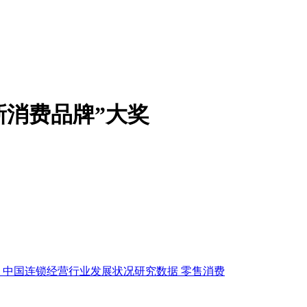
新消费品牌”大奖
中国连锁经营行业发展状况研究数据
零售消费