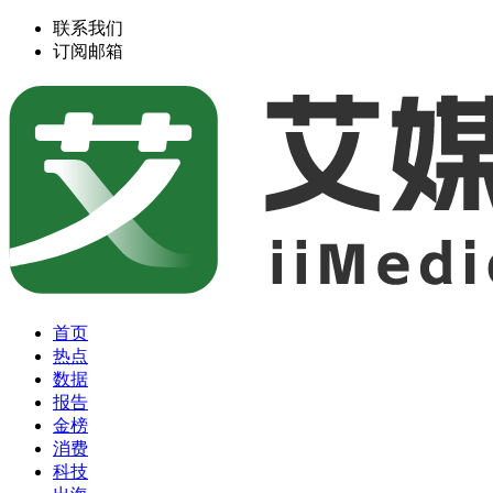
联系我们
订阅邮箱
首页
热点
数据
报告
金榜
消费
科技